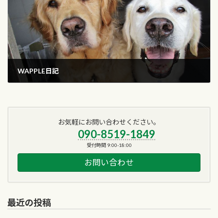
WAPPLE日記
2017年7月31日
お気軽にお問い合わせください。
090-8519-1849
受付時間 9:00-18:00
お問い合わせ
最近の投稿