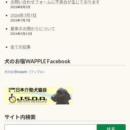
お問い合わせフォームに不具合が生じております
2026年8月2日
2026年7月7日
2026年7月7日
夏季のお預かりについて
2026年5月21日
全ての記事
犬のお宿WAPPLE Facebook
犬のお宿wapple（ワップル）
サイト内検索
検