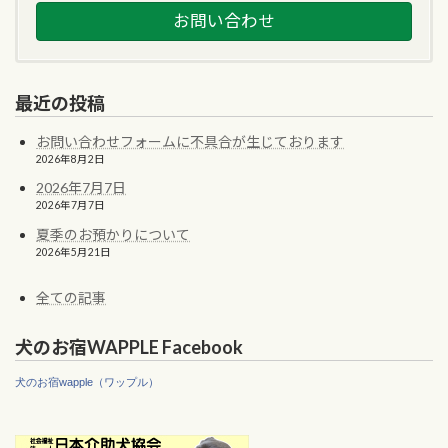
お問い合わせ
最近の投稿
お問い合わせフォームに不具合が生じております
2026年8月2日
2026年7月7日
2026年7月7日
夏季のお預かりについて
2026年5月21日
全ての記事
犬のお宿WAPPLE Facebook
犬のお宿wapple（ワップル）