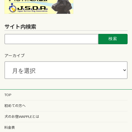
サイト内検索
検
索:
アーカイブ
TOP
初めての方へ
犬のお宿WAPPLEとは
料金表