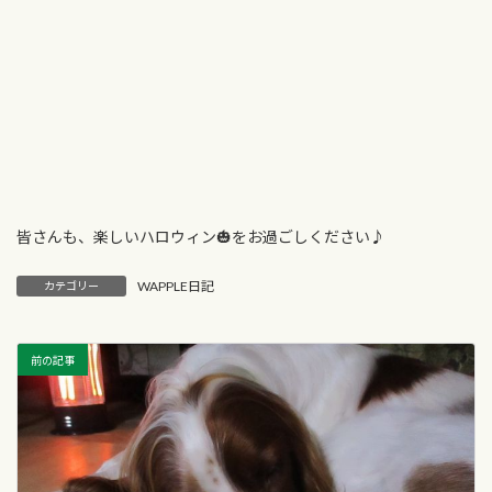
皆さんも、楽しいハロウィン🎃をお過ごしください♪
WAPPLE日記
カテゴリー
前の記事