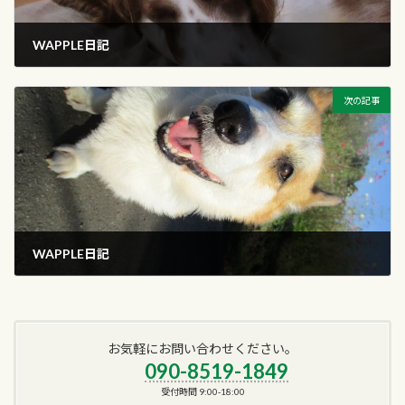
WAPPLE日記
2016年10月25日
次の記事
WAPPLE日記
2016年11月9日
お気軽にお問い合わせください。
090-8519-1849
受付時間 9:00-18:00