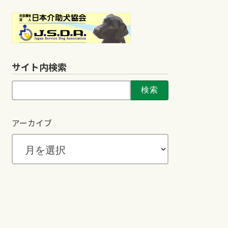
サイト内検索
検
索:
アーカイブ