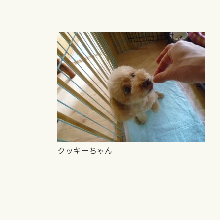
クッキーちゃん