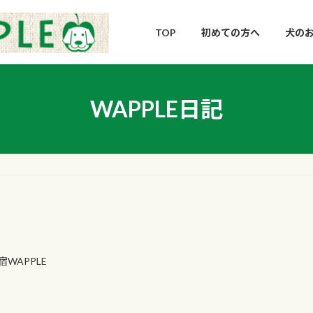
TOP
初めての方へ
犬のお
WAPPLE日記
WAPPLE