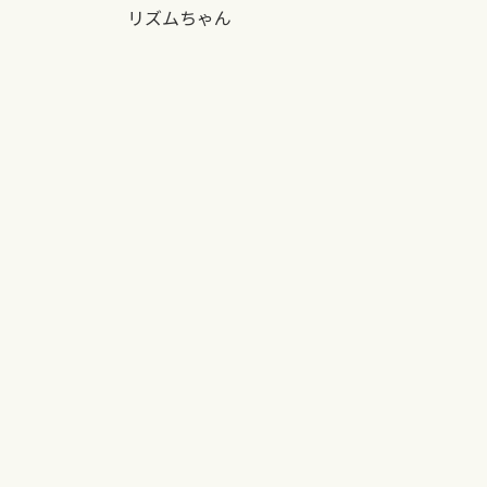
リズムちゃん