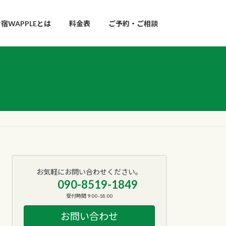
宿WAPPLEとは
料金表
ご予約・ご相談
お気軽にお問い合わせください。
090-8519-1849
受付時間 9:00-18:00
お問い合わせ