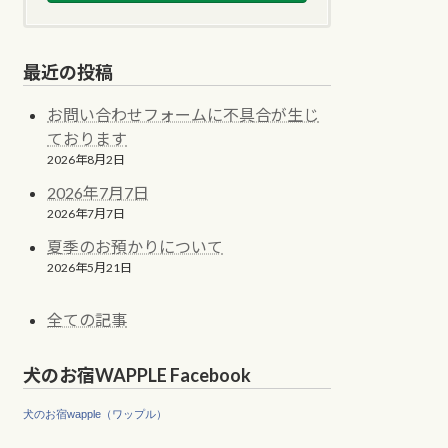
最近の投稿
お問い合わせフォームに不具合が生じ
ております
2026年8月2日
2026年7月7日
2026年7月7日
夏季のお預かりについて
2026年5月21日
全ての記事
犬のお宿WAPPLE Facebook
犬のお宿wapple（ワップル）