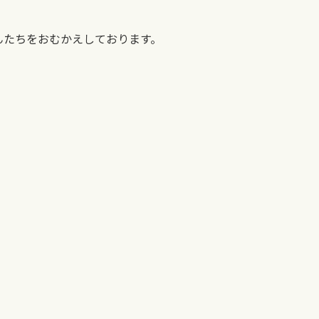
んたちをおむかえしております。