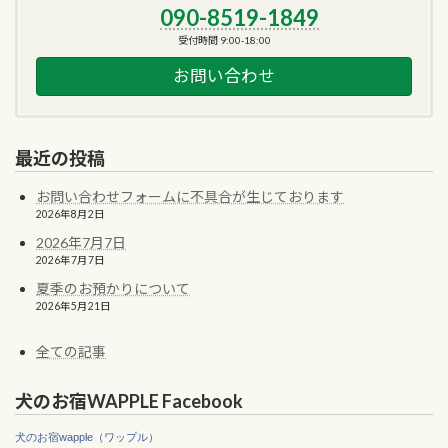
090-8519-1849
受付時間 9:00-18:00
お問い合わせ
最近の投稿
お問い合わせフォームに不具合が生じております
2026年8月2日
2026年7月7日
2026年7月7日
夏季のお預かりについて
2026年5月21日
全ての記事
犬のお宿WAPPLE Facebook
犬のお宿wapple（ワップル）