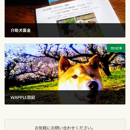
介助犬募金
2020年2月1日
次の記事
WAPPLE日記
2020年3月24日
お気軽にお問い合わせください。