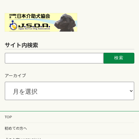
サイト内検索
検
索:
アーカイブ
TOP
初めての方へ