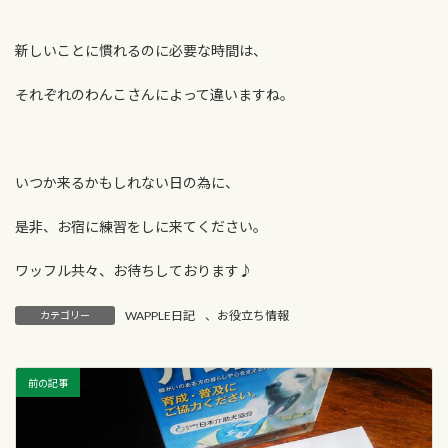
新しいことに慣れるのに必要な時間は、
それぞれのわんこさんによって違いますね。
いつか来るかもしれない日の為に、
是非、お宿に練習をしに来てください。
ワッフル共々、お待ちしております♪
WAPPLE日記
、
お役立ち情報
カテゴリー
前の記事