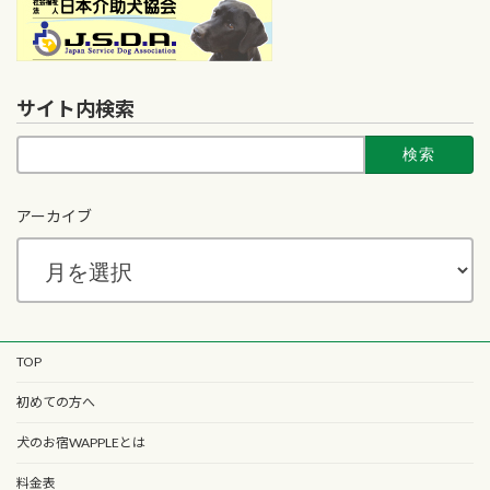
サイト内検索
検
索:
アーカイブ
TOP
初めての方へ
犬のお宿WAPPLEとは
料金表