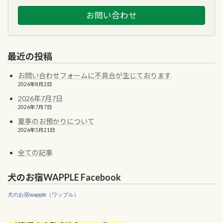
お問い合わせ
最近の投稿
お問い合わせフォームに不具合が生じております
2026年8月2日
2026年7月7日
2026年7月7日
夏季のお預かりについて
2026年5月21日
全ての記事
犬のお宿WAPPLE Facebook
犬のお宿wapple（ワップル）