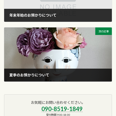
年末年始のお預かりについて
2025年11月23日
次の記事
夏季のお預かりについて
2026年5月21日
お気軽にお問い合わせください。
090-8519-1849
受付時間 9:00-18:00