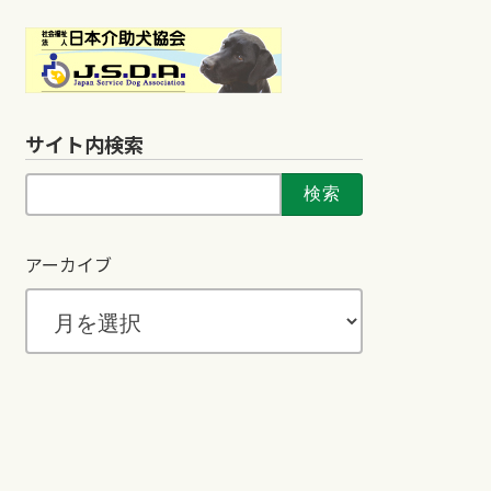
サイト内検索
検
索:
アーカイブ