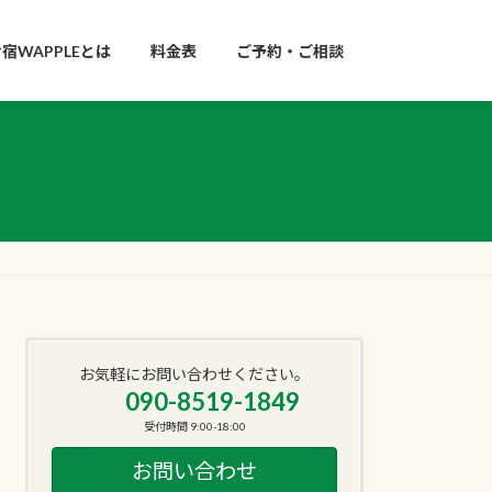
宿WAPPLEとは
料金表
ご予約・ご相談
お気軽にお問い合わせください。
090-8519-1849
受付時間 9:00-18:00
お問い合わせ