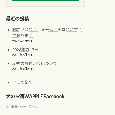
最近の投稿
お問い合わせフォームに不具合が生じ
ております
2026年8月2日
2026年7月7日
2026年7月7日
夏季のお預かりについて
2026年5月21日
全ての記事
犬のお宿WAPPLE Facebook
犬のお宿wapple（ワップル）