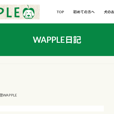
TOP
初めての方へ
犬のお
WAPPLE日記
WAPPLE