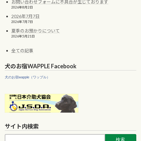
お問い合わせフォームに不具合が生じております
2026年8月2日
2026年7月7日
2026年7月7日
夏季のお預かりについて
2026年5月21日
全ての記事
犬のお宿WAPPLE Facebook
犬のお宿wapple（ワップル）
サイト内検索
検