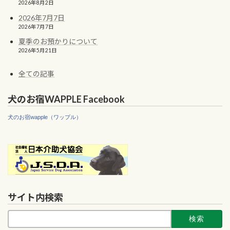
2026年8月2日
2026年7月7日
2026年7月7日
夏季のお預かりについて
2026年5月21日
全ての記事
犬のお宿WAPPLE Facebook
犬のお宿wapple（ワップル）
サイト内検索
検
索: