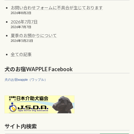
お問い合わせフォームに不具合が生じております
2026年8月2日
2026年7月7日
2026年7月7日
夏季のお預かりについて
2026年5月21日
全ての記事
犬のお宿WAPPLE Facebook
犬のお宿wapple（ワップル）
サイト内検索