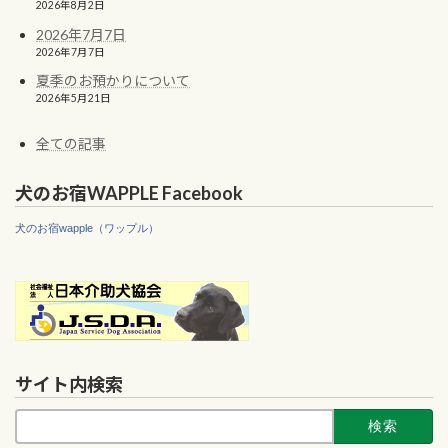
2026年8月2日
2026年7月7日
2026年7月7日
夏季のお預かりについて
2026年5月21日
全ての記事
犬のお宿WAPPLE Facebook
犬のお宿wapple（ワップル）
サイト内検索
検
索: