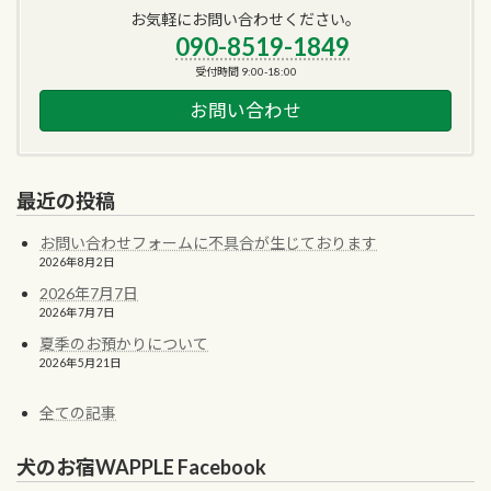
お気軽にお問い合わせください。
090-8519-1849
受付時間 9:00-18:00
お問い合わせ
最近の投稿
お問い合わせフォームに不具合が生じております
2026年8月2日
2026年7月7日
2026年7月7日
夏季のお預かりについて
2026年5月21日
全ての記事
犬のお宿WAPPLE Facebook